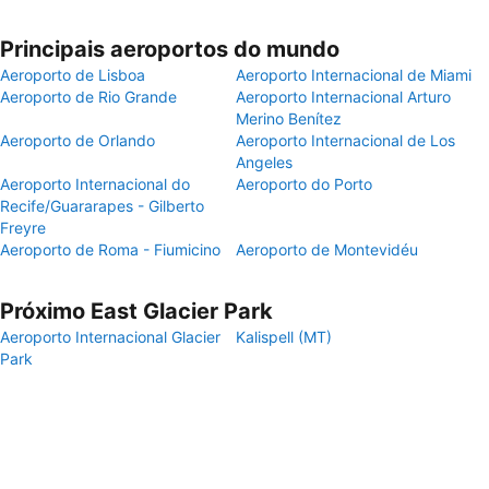
Principais aeroportos do mundo
Aeroporto de Lisboa
Aeroporto Internacional de Miami
Aeroporto de Rio Grande
Aeroporto Internacional Arturo
Merino Benítez
Aeroporto de Orlando
Aeroporto Internacional de Los
Angeles
Aeroporto Internacional do
Aeroporto do Porto
Recife/Guararapes - Gilberto
Freyre
Aeroporto de Roma - Fiumicino
Aeroporto de Montevidéu
Próximo East Glacier Park
Aeroporto Internacional Glacier
Kalispell (MT)
Park