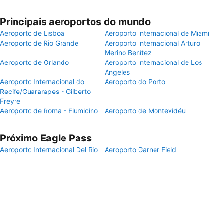
Principais aeroportos do mundo
Aeroporto de Lisboa
Aeroporto Internacional de Miami
Aeroporto de Rio Grande
Aeroporto Internacional Arturo
Merino Benítez
Aeroporto de Orlando
Aeroporto Internacional de Los
Angeles
Aeroporto Internacional do
Aeroporto do Porto
Recife/Guararapes - Gilberto
Freyre
Aeroporto de Roma - Fiumicino
Aeroporto de Montevidéu
Próximo Eagle Pass
Aeroporto Internacional Del Rio
Aeroporto Garner Field