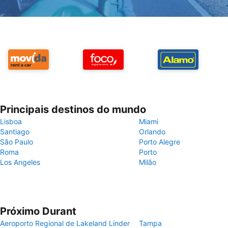
Principais destinos do mundo
Lisboa
Miami
Santiago
Orlando
São Paulo
Porto Alegre
Roma
Porto
Los Angeles
Milão
Próximo Durant
Aeroporto Regional de Lakeland Linder
Tampa