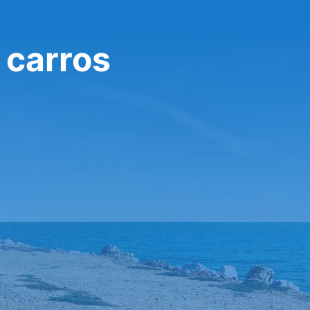
 carros