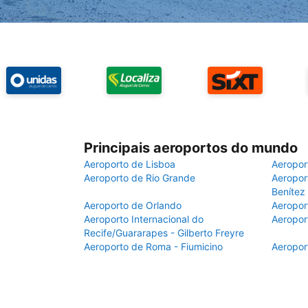
Principais aeroportos do mundo
Aeroporto de Lisboa
Aeropor
Aeroporto de Rio Grande
Aeroport
Benítez
Aeroporto de Orlando
Aeropor
Aeroporto Internacional do
Aeropor
Recife/Guararapes - Gilberto Freyre
Aeroporto de Roma - Fiumicino
Aeropor