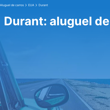
Aluguel de carros
EUA
Durant
Durant: aluguel de