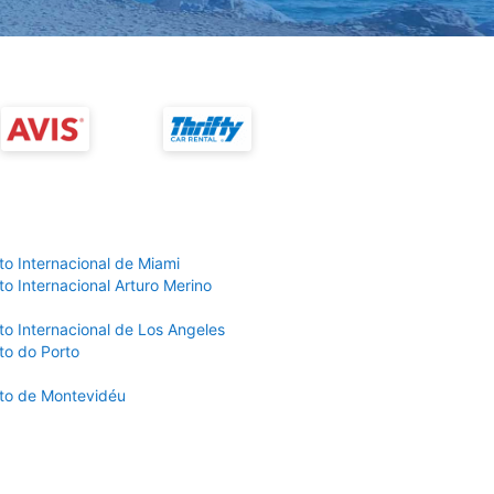
to Internacional de Miami
o Internacional Arturo Merino
to Internacional de Los Angeles
to do Porto
to de Montevidéu