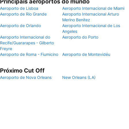
Principais aeroportos do mundo
Aeroporto de Lisboa
Aeroporto Internacional de Miami
Aeroporto de Rio Grande
Aeroporto Internacional Arturo
Merino Benítez
Aeroporto de Orlando
Aeroporto Internacional de Los
Angeles
Aeroporto Internacional do
Aeroporto do Porto
Recife/Guararapes - Gilberto
Freyre
Aeroporto de Roma - Fiumicino
Aeroporto de Montevidéu
Próximo Cut Off
Aeroporto de Nova Orleans
New Orleans (LA)