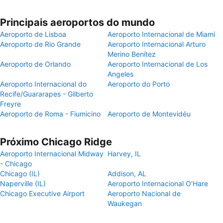
Principais aeroportos do mundo
Aeroporto de Lisboa
Aeroporto Internacional de Miami
Aeroporto de Rio Grande
Aeroporto Internacional Arturo
Merino Benítez
Aeroporto de Orlando
Aeroporto Internacional de Los
Angeles
Aeroporto Internacional do
Aeroporto do Porto
Recife/Guararapes - Gilberto
Freyre
Aeroporto de Roma - Fiumicino
Aeroporto de Montevidéu
Próximo Chicago Ridge
Aeroporto Internacional Midway
Harvey, IL
- Chicago
Chicago (IL)
Addison, AL
Naperville (IL)
Aeroporto Internacional O’Hare
Chicago Executive Airport
Aeroporto Nacional de
Waukegan