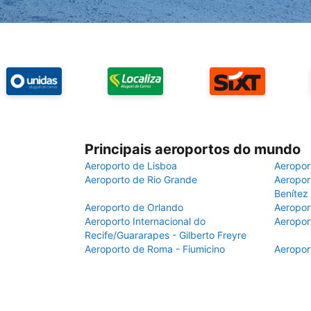
Principais aeroportos do mundo
Aeroporto de Lisboa
Aeropor
Aeroporto de Rio Grande
Aeroport
Benítez
Aeroporto de Orlando
Aeropor
Aeroporto Internacional do
Aeropor
Recife/Guararapes - Gilberto Freyre
Aeroporto de Roma - Fiumicino
Aeropor