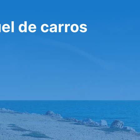
uel de carros