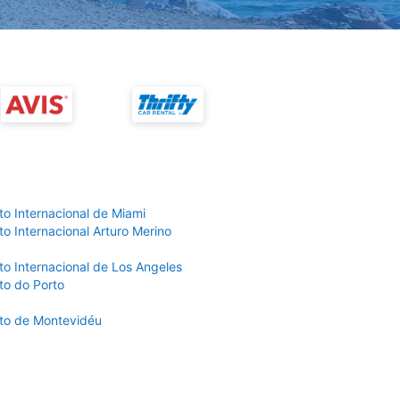
to Internacional de Miami
o Internacional Arturo Merino
to Internacional de Los Angeles
to do Porto
to de Montevidéu