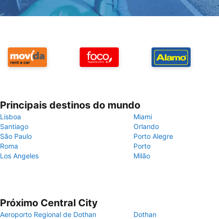
Principais destinos do mundo
Lisboa
Miami
Santiago
Orlando
São Paulo
Porto Alegre
Roma
Porto
Los Angeles
Milão
Próximo Central City
Aeroporto Regional de Dothan
Dothan