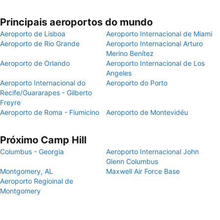
Principais aeroportos do mundo
Aeroporto de Lisboa
Aeroporto Internacional de Miami
Aeroporto de Rio Grande
Aeroporto Internacional Arturo
Merino Benítez
Aeroporto de Orlando
Aeroporto Internacional de Los
Angeles
Aeroporto Internacional do
Aeroporto do Porto
Recife/Guararapes - Gilberto
Freyre
Aeroporto de Roma - Fiumicino
Aeroporto de Montevidéu
Próximo Camp Hill
Columbus - Georgia
Aeroporto Internacional John
Glenn Columbus
Montgomery, AL
Maxwell Air Force Base
Aeroporto Regioinal de
Montgomery