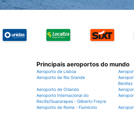
Principais aeroportos do mundo
Aeroporto de Lisboa
Aeropor
Aeroporto de Rio Grande
Aeroport
Benítez
Aeroporto de Orlando
Aeropor
Aeroporto Internacional do
Aeropor
Recife/Guararapes - Gilberto Freyre
Aeroporto de Roma - Fiumicino
Aeropor