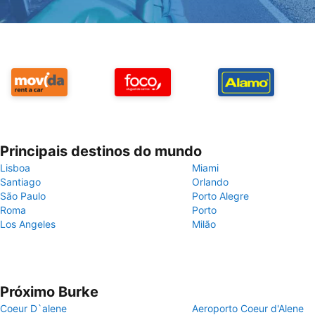
Principais destinos do mundo
Lisboa
Miami
Santiago
Orlando
São Paulo
Porto Alegre
Roma
Porto
Los Angeles
Milão
Próximo Burke
Coeur D`alene
Aeroporto Coeur d'Alene