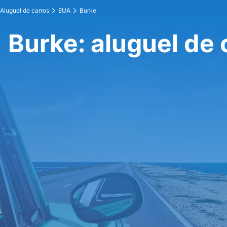
Aluguel de carros
EUA
Burke
Burke: aluguel de 