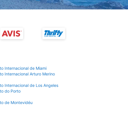
to Internacional de Miami
o Internacional Arturo Merino
to Internacional de Los Angeles
to do Porto
to de Montevidéu