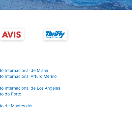
to Internacional de Miami
o Internacional Arturo Merino
to Internacional de Los Angeles
to do Porto
to de Montevidéu