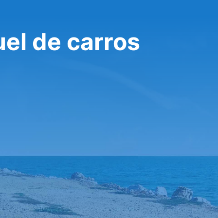
el de carros