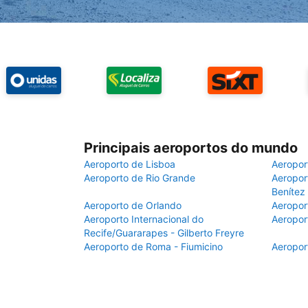
Principais aeroportos do mundo
Aeroporto de Lisboa
Aeropor
Aeroporto de Rio Grande
Aeroport
Benítez
Aeroporto de Orlando
Aeropor
Aeroporto Internacional do
Aeropor
Recife/Guararapes - Gilberto Freyre
Aeroporto de Roma - Fiumicino
Aeropor