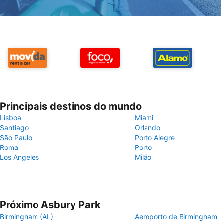
Principais destinos do mundo
Lisboa
Miami
Santiago
Orlando
São Paulo
Porto Alegre
Roma
Porto
Los Angeles
Milão
Próximo Asbury Park
Birmingham (AL)
Aeroporto de Birmingham