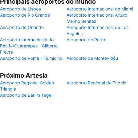
Principais aeroportos do mundo
Aeroporto de Lisboa
Aeroporto Internacional de Miami
Aeroporto de Rio Grande
Aeroporto Internacional Arturo
Merino Benítez
Aeroporto de Orlando
Aeroporto Internacional de Los
Angeles
Aeroporto Internacional do
Aeroporto do Porto
Recife/Guararapes - Gilberto
Freyre
Aeroporto de Roma - Fiumicino
Aeroporto de Montevidéu
Próximo Artesia
Aeroporto Regional Golden
Aeroporto Regional de Tupelo
Triangle
Aeroporto de Berlim Tegel