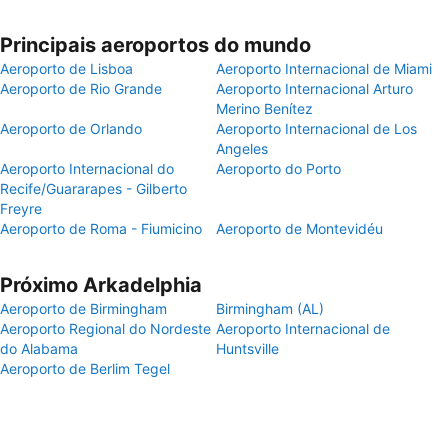
Principais aeroportos do mundo
Aeroporto de Lisboa
Aeroporto Internacional de Miami
Aeroporto de Rio Grande
Aeroporto Internacional Arturo
Merino Benítez
Aeroporto de Orlando
Aeroporto Internacional de Los
Angeles
Aeroporto Internacional do
Aeroporto do Porto
Recife/Guararapes - Gilberto
Freyre
Aeroporto de Roma - Fiumicino
Aeroporto de Montevidéu
Próximo Arkadelphia
Aeroporto de Birmingham
Birmingham (AL)
Aeroporto Regional do Nordeste
Aeroporto Internacional de
do Alabama
Huntsville
Aeroporto de Berlim Tegel