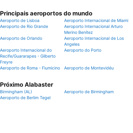
Principais aeroportos do mundo
Aeroporto de Lisboa
Aeroporto Internacional de Miami
Aeroporto de Rio Grande
Aeroporto Internacional Arturo
Merino Benítez
Aeroporto de Orlando
Aeroporto Internacional de Los
Angeles
Aeroporto Internacional do
Aeroporto do Porto
Recife/Guararapes - Gilberto
Freyre
Aeroporto de Roma - Fiumicino
Aeroporto de Montevidéu
Próximo Alabaster
Birmingham (AL)
Aeroporto de Birmingham
Aeroporto de Berlim Tegel