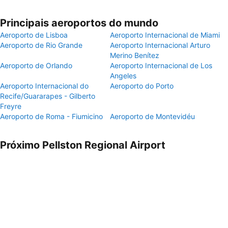
Principais aeroportos do mundo
Aeroporto de Lisboa
Aeroporto Internacional de Miami
Aeroporto de Rio Grande
Aeroporto Internacional Arturo
Merino Benítez
Aeroporto de Orlando
Aeroporto Internacional de Los
Angeles
Aeroporto Internacional do
Aeroporto do Porto
Recife/Guararapes - Gilberto
Freyre
Aeroporto de Roma - Fiumicino
Aeroporto de Montevidéu
Próximo Pellston Regional Airport