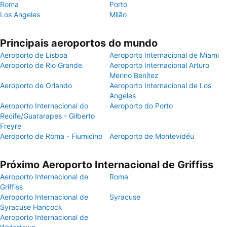
Roma
Porto
Los Angeles
Milão
Principais aeroportos do mundo
Aeroporto de Lisboa
Aeroporto Internacional de Miami
Aeroporto de Rio Grande
Aeroporto Internacional Arturo
Merino Benítez
Aeroporto de Orlando
Aeroporto Internacional de Los
Angeles
Aeroporto Internacional do
Aeroporto do Porto
Recife/Guararapes - Gilberto
Freyre
Aeroporto de Roma - Fiumicino
Aeroporto de Montevidéu
Próximo Aeroporto Internacional de Griffiss
Aeroporto Internacional de
Roma
Griffiss
Aeroporto Internacional de
Syracuse
Syracuse Hancock
Aeroporto Internacional de