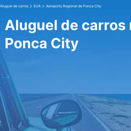
Aluguel de carros
EUA
Aeroporto Regional de Ponca City
Aluguel de carros
Ponca City