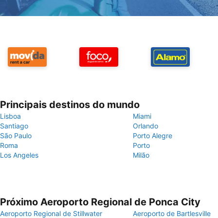
Principais destinos do mundo
Lisboa
Miami
Santiago
Orlando
São Paulo
Porto Alegre
Roma
Porto
Los Angeles
Milão
Próximo Aeroporto Regional de Ponca City
Aeroporto Regional de Stillwater
Aeroporto de Bartlesville