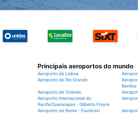
Principais aeroportos do mundo
Aeroporto de Lisboa
Aeropor
Aeroporto de Rio Grande
Aeroport
Benítez
Aeroporto de Orlando
Aeropor
Aeroporto Internacional do
Aeropor
Recife/Guararapes - Gilberto Freyre
Aeroporto de Roma - Fiumicino
Aeropor