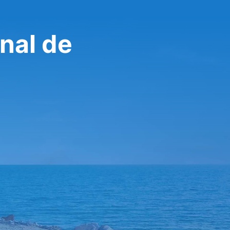
nal de