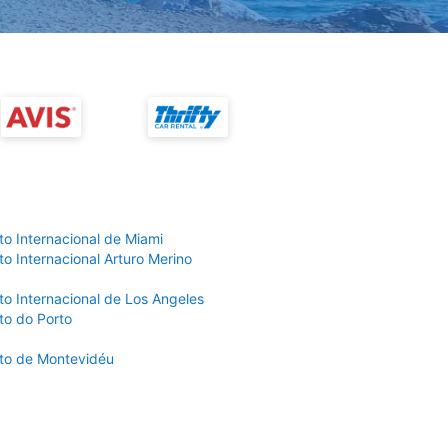
to Internacional de Miami
o Internacional Arturo Merino
to Internacional de Los Angeles
to do Porto
to de Montevidéu