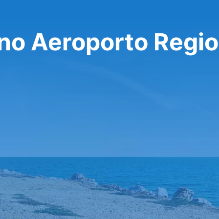
 no Aeroporto Regio