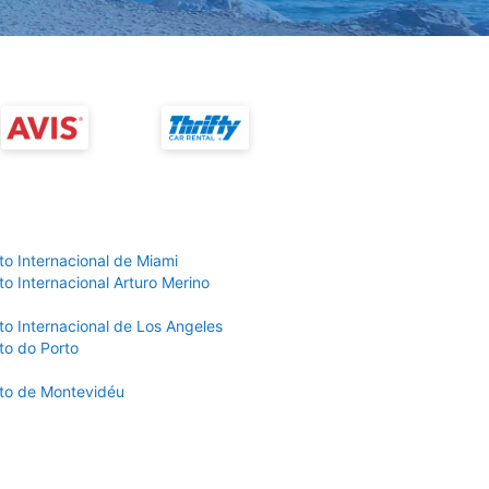
to Internacional de Miami
o Internacional Arturo Merino
to Internacional de Los Angeles
to do Porto
to de Montevidéu