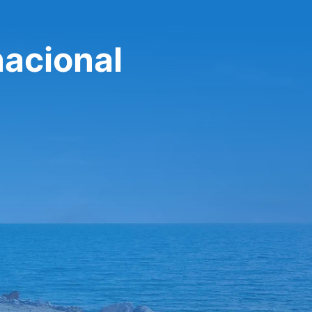
nacional