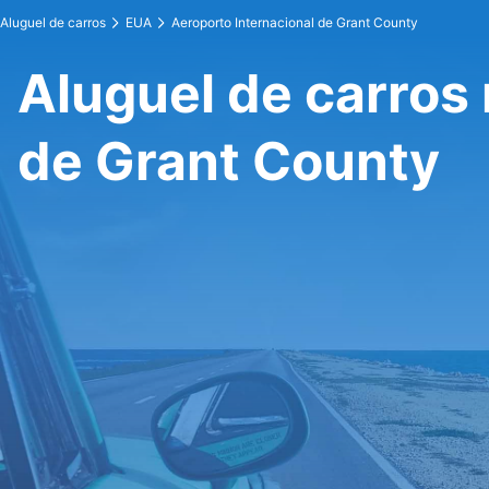
Aluguel de carros
EUA
Aeroporto Internacional de Grant County
Aluguel de carros 
de Grant County