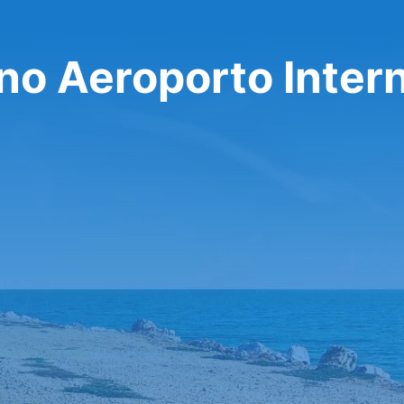
no Aeroporto Inter