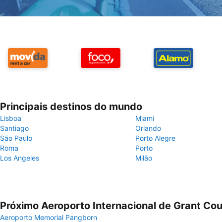
Principais destinos do mundo
Lisboa
Miami
Santiago
Orlando
São Paulo
Porto Alegre
Roma
Porto
Los Angeles
Milão
Próximo Aeroporto Internacional de Grant Co
Aeroporto Memorial Pangborn