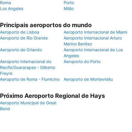
Roma
Porto
Los Angeles
Milão
Principais aeroportos do mundo
Aeroporto de Lisboa
Aeroporto Internacional de Miami
Aeroporto de Rio Grande
Aeroporto Internacional Arturo
Merino Benítez
Aeroporto de Orlando
Aeroporto Internacional de Los
Angeles
Aeroporto Internacional do
Aeroporto do Porto
Recife/Guararapes - Gilberto
Freyre
Aeroporto de Roma - Fiumicino
Aeroporto de Montevidéu
Próximo Aeroporto Regional de Hays
Aeroporto Municipal de Great
Bend