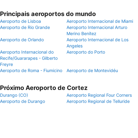
Principais aeroportos do mundo
Aeroporto de Lisboa
Aeroporto Internacional de Miami
Aeroporto de Rio Grande
Aeroporto Internacional Arturo
Merino Benítez
Aeroporto de Orlando
Aeroporto Internacional de Los
Angeles
Aeroporto Internacional do
Aeroporto do Porto
Recife/Guararapes - Gilberto
Freyre
Aeroporto de Roma - Fiumicino
Aeroporto de Montevidéu
Próximo Aeroporto de Cortez
Durango (CO)
Aeroporto Regional Four Corners
Aeroporto de Durango
Aeroporto Regional de Telluride