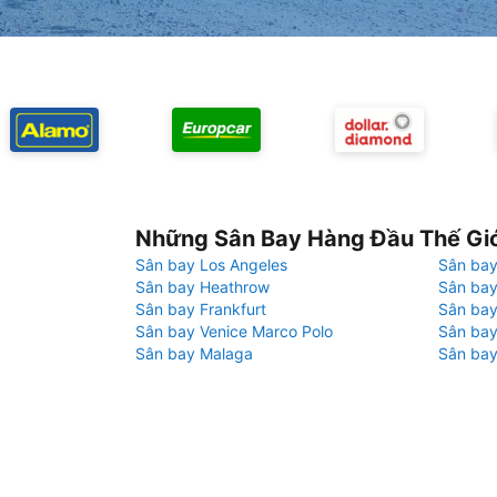
Những Sân Bay Hàng Đầu Thế Gi
Sân bay Los Angeles
Sân bay
Sân bay Heathrow
Sân bay
Sân bay Frankfurt
Sân ba
Sân bay Venice Marco Polo
Sân bay
Sân bay Malaga
Sân bay