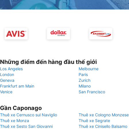
Những điểm đến hàng đầu thế giới
Los Angeles
Melbourne
London
Paris
Geneva
Zurich
Frankfurt am Main
Milano
Venice
San Francisco
Gần Caponago
Thuê xe Cernusco sul Naviglio
Thuê xe Cologno Monzese
Thuê xe Monza
Thuê xe Segrate
Thuê xe Sesto San Giovanni
Thuê xe Cinisello Balsamo