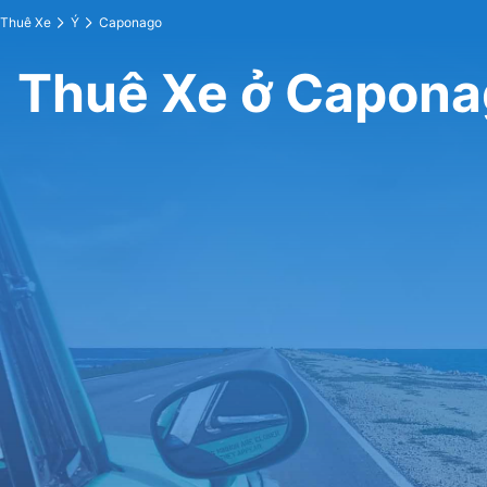
Thuê Xe
Ý
Caponago
Thuê Xe ở Capona