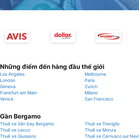
Những điểm đến hàng đầu thế giới
Los Angeles
Melbourne
London
Paris
Geneva
Zurich
Frankfurt am Main
Milano
Venice
San Francisco
Gần Bergamo
Thuê xe Sân bay Bergamo
Thuê xe Treviglio
Thuê xe Lecco
Thuê xe Monza
Thuê xe Giussano
Thuê xe Cernusco sul Navi