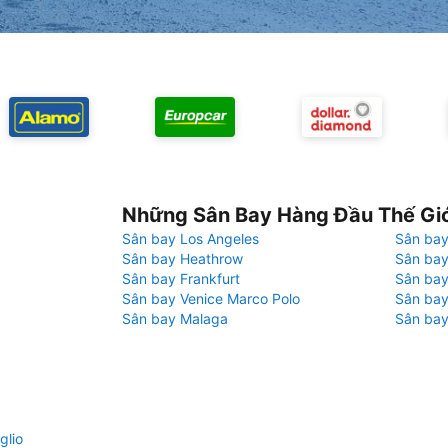
Những Sân Bay Hàng Đầu Thế Gi
Sân bay Los Angeles
Sân bay
Sân bay Heathrow
Sân bay
Sân bay Frankfurt
Sân ba
Sân bay Venice Marco Polo
Sân bay
Sân bay Malaga
Sân bay
glio