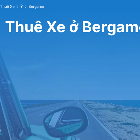
Thuê Xe
Ý
Bergamo
Thuê Xe ở Bergam