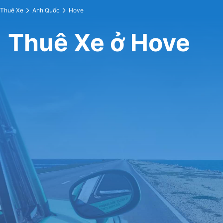
Thuê Xe
Anh Quốc
Hove
Thuê Xe ở Hove