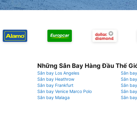
Những Sân Bay Hàng Đầu Thế Gi
Sân bay Los Angeles
Sân bay
Sân bay Heathrow
Sân bay
Sân bay Frankfurt
Sân ba
Sân bay Venice Marco Polo
Sân bay
Sân bay Malaga
Sân bay