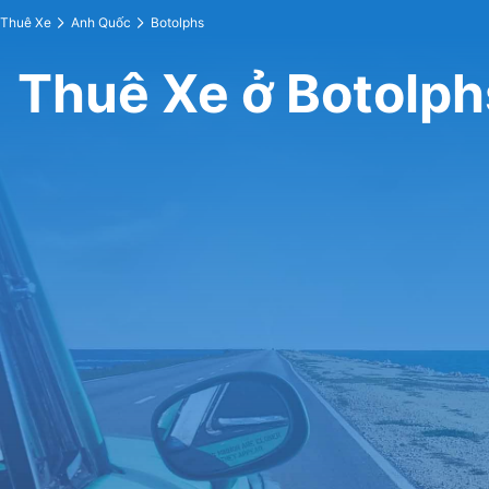
Thuê Xe
Anh Quốc
Botolphs
Thuê Xe ở Botolph