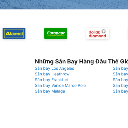
Những Sân Bay Hàng Đầu Thế Gi
Sân bay Los Angeles
Sân bay
Sân bay Heathrow
Sân bay
Sân bay Frankfurt
Sân ba
Sân bay Venice Marco Polo
Sân bay
Sân bay Malaga
Sân bay