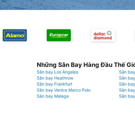
Những Sân Bay Hàng Đầu Thế Gi
Sân bay Los Angeles
Sân bay
Sân bay Heathrow
Sân bay
Sân bay Frankfurt
Sân ba
Sân bay Venice Marco Polo
Sân bay
Sân bay Malaga
Sân bay