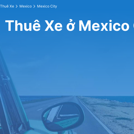
Thuê Xe
Mexico
Mexico City
Thuê Xe ở Mexico 