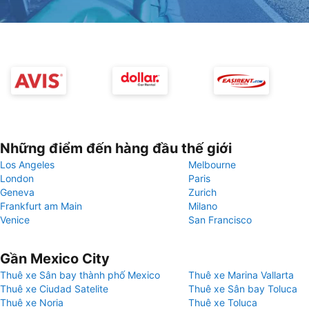
Những điểm đến hàng đầu thế giới
Los Angeles
Melbourne
London
Paris
Geneva
Zurich
Frankfurt am Main
Milano
Venice
San Francisco
Gần Mexico City
Thuê xe Sân bay thành phố Mexico
Thuê xe Marina Vallarta
Thuê xe Ciudad Satelite
Thuê xe Sân bay Toluca
Thuê xe Noria
Thuê xe Toluca