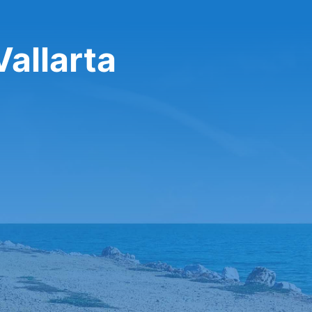
allarta