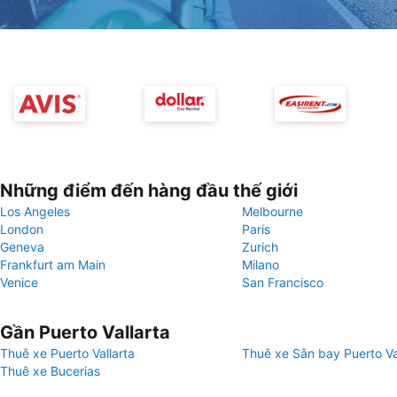
Những điểm đến hàng đầu thế giới
Los Angeles
Melbourne
London
Paris
Geneva
Zurich
Frankfurt am Main
Milano
Venice
San Francisco
Gần Puerto Vallarta
Thuê xe Puerto Vallarta
Thuê xe Sân bay Puerto Va
Thuê xe Bucerias