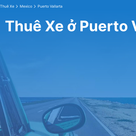
Thuê Xe
Mexico
Puerto Vallarta
Thuê Xe ở Puerto V