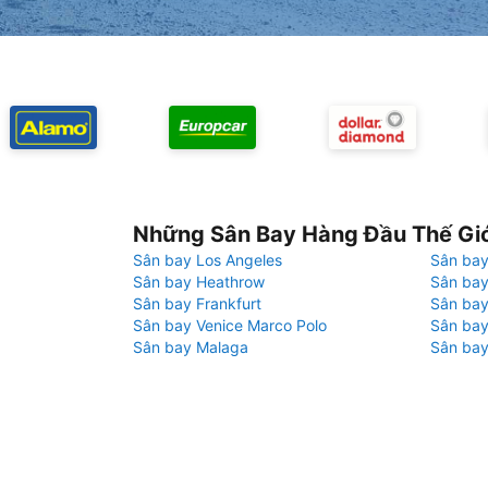
Những Sân Bay Hàng Đầu Thế Gi
Sân bay Los Angeles
Sân bay
Sân bay Heathrow
Sân bay
Sân bay Frankfurt
Sân ba
Sân bay Venice Marco Polo
Sân bay
Sân bay Malaga
Sân bay