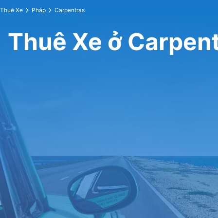
Thuê Xe
Pháp
Carpentras
Thuê Xe ở Carpen