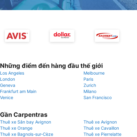
Những điểm đến hàng đầu thế giới
Los Angeles
Melbourne
London
Paris
Geneva
Zurich
Frankfurt am Main
Milano
Venice
San Francisco
Gần Carpentras
Thuê xe Sân bay Avignon
Thuê xe Avignon
Thuê xe Orange
Thuê xe Cavaillon
Thuê xe Bagnols-sur-Cèze
Thuê xe Pierrelatte