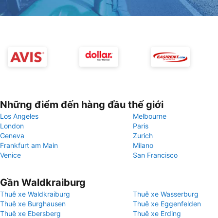
Những điểm đến hàng đầu thế giới
Los Angeles
Melbourne
London
Paris
Geneva
Zurich
Frankfurt am Main
Milano
Venice
San Francisco
Gần Waldkraiburg
Thuê xe Waldkraiburg
Thuê xe Wasserburg
Thuê xe Burghausen
Thuê xe Eggenfelden
Thuê xe Ebersberg
Thuê xe Erding