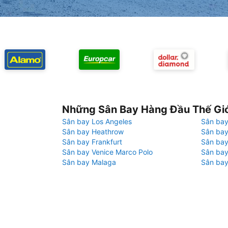
Những Sân Bay Hàng Đầu Thế Gi
Sân bay Los Angeles
Sân bay
Sân bay Heathrow
Sân bay
Sân bay Frankfurt
Sân ba
Sân bay Venice Marco Polo
Sân bay
Sân bay Malaga
Sân bay