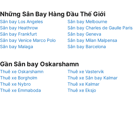
Những Sân Bay Hàng Đầu Thế Giới
Sân bay Los Angeles
Sân bay Melbourne
Sân bay Heathrow
Sân bay Charles de Gaulle Paris
Sân bay Frankfurt
Sân bay Geneva
Sân bay Venice Marco Polo
Sân bay Milan Malpensa
Sân bay Malaga
Sân bay Barcelona
Gần Sân bay Oskarshamn
Thuê xe Oskarshamn
Thuê xe Vastervik
Thuê xe Borgholm
Thuê xe Sân bay Kalmar
Thuê xe Nybro
Thuê xe Kalmar
Thuê xe Emmaboda
Thuê xe Eksjo