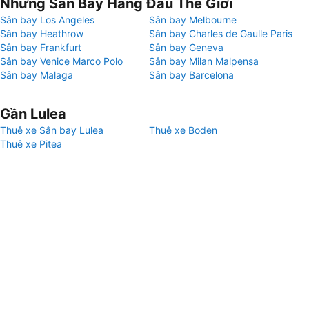
Những Sân Bay Hàng Đầu Thế Giới
Sân bay Los Angeles
Sân bay Melbourne
Sân bay Heathrow
Sân bay Charles de Gaulle Paris
Sân bay Frankfurt
Sân bay Geneva
Sân bay Venice Marco Polo
Sân bay Milan Malpensa
Sân bay Malaga
Sân bay Barcelona
Gần Lulea
Thuê xe Sân bay Lulea
Thuê xe Boden
Thuê xe Pitea