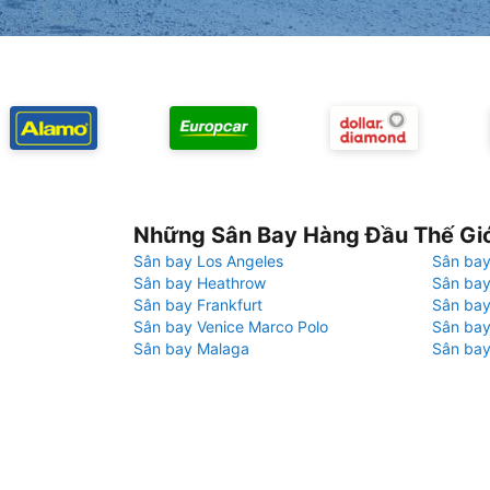
Những Sân Bay Hàng Đầu Thế Gi
Sân bay Los Angeles
Sân bay
Sân bay Heathrow
Sân bay
Sân bay Frankfurt
Sân ba
Sân bay Venice Marco Polo
Sân bay
Sân bay Malaga
Sân bay