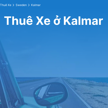
Thuê Xe
Sweden
Kalmar
Thuê Xe ở Kalmar