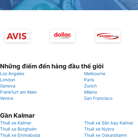
Những điểm đến hàng đầu thế giới
Los Angeles
Melbourne
London
Paris
Geneva
Zurich
Frankfurt am Main
Milano
Venice
San Francisco
Gần Kalmar
Thuê xe Kalmar
Thuê xe Sân bay Kalmar
Thuê xe Borgholm
Thuê xe Nybro
Thuê xe Emmaboda
Thuê xe Oskarshamn