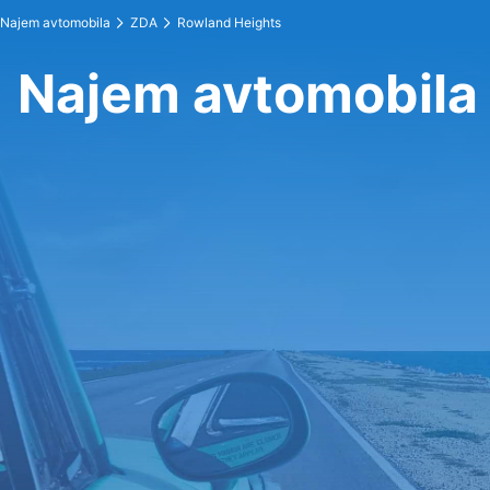
Najem avtomobila
ZDA
Rowland Heights
Najem avtomobila