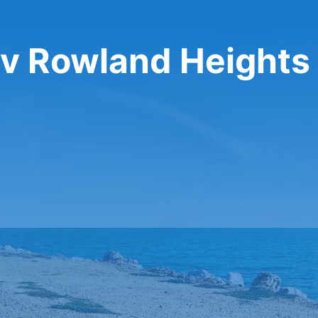
 v Rowland Heights