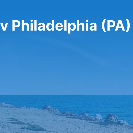
v Philadelphia (PA)