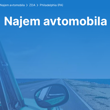
Najem avtomobila
ZDA
Philadelphia (PA)
Najem avtomobila 