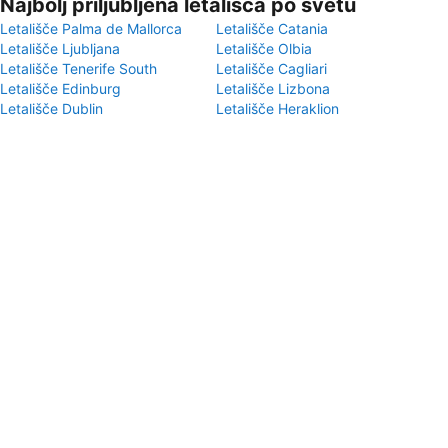
Najbolj priljubljena letališča po svetu
Letališče Palma de Mallorca
Letališče Catania
Letališče Ljubljana
Letališče Olbia
Letališče Tenerife South
Letališče Cagliari
Letališče Edinburg
Letališče Lizbona
Letališče Dublin
Letališče Heraklion