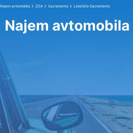
Najem avtomobila
ZDA
Sacramento
Letališče Sacramento
Najem avtomobila 