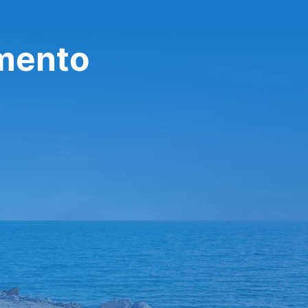
amento