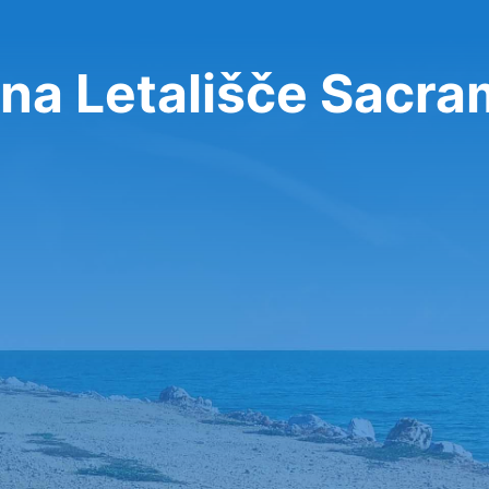
na Letališče Sacr