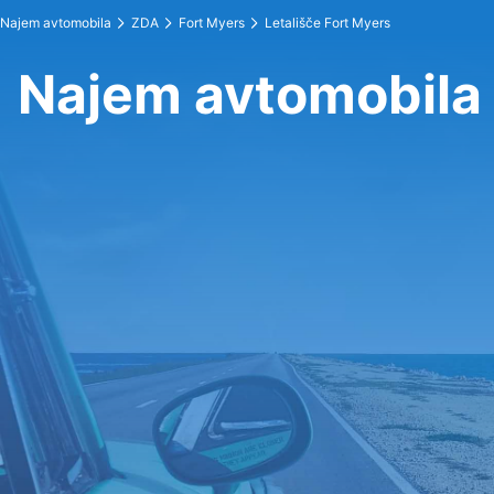
Najem avtomobila
ZDA
Fort Myers
Letališče Fort Myers
Najem avtomobila 