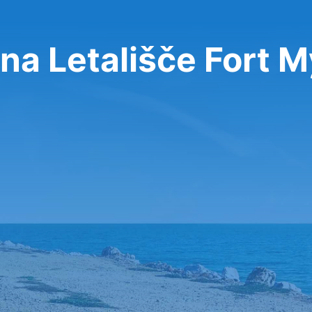
na Letališče Fort 