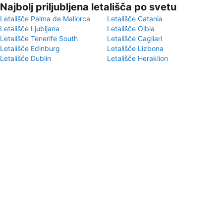
Najbolj priljubljena letališča po svetu
Letališče Palma de Mallorca
Letališče Catania
Letališče Ljubljana
Letališče Olbia
Letališče Tenerife South
Letališče Cagliari
Letališče Edinburg
Letališče Lizbona
Letališče Dublin
Letališče Heraklion