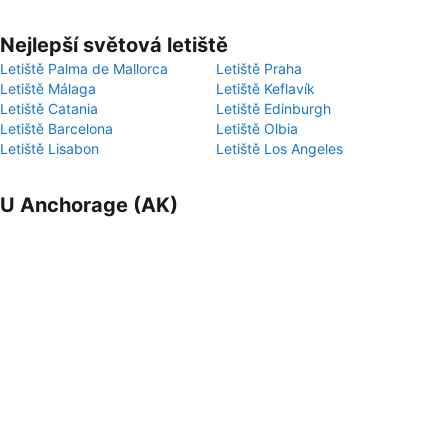
Nejlepší světová letiště
Letiště Palma de Mallorca
Letiště Praha
Letiště Málaga
Letiště Keflavík
Letiště Catania
Letiště Edinburgh
Letiště Barcelona
Letiště Olbia
Letiště Lisabon
Letiště Los Angeles
U Anchorage (AK)