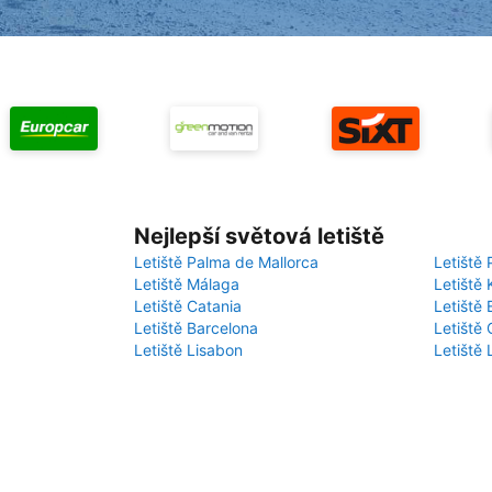
Nejlepší světová letiště
Letiště Palma de Mallorca
Letiště 
Letiště Málaga
Letiště 
Letiště Catania
Letiště
Letiště Barcelona
Letiště 
Letiště Lisabon
Letiště