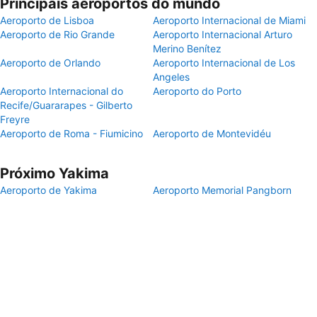
Principais aeroportos do mundo
Aeroporto de Lisboa
Aeroporto Internacional de Miami
Aeroporto de Rio Grande
Aeroporto Internacional Arturo
Merino Benítez
Aeroporto de Orlando
Aeroporto Internacional de Los
Angeles
Aeroporto Internacional do
Aeroporto do Porto
Recife/Guararapes - Gilberto
Freyre
Aeroporto de Roma - Fiumicino
Aeroporto de Montevidéu
Próximo Yakima
Aeroporto de Yakima
Aeroporto Memorial Pangborn