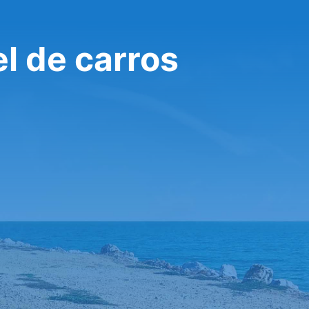
l de carros