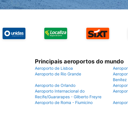
Principais aeroportos do mundo
Aeroporto de Lisboa
Aeropor
Aeroporto de Rio Grande
Aeroport
Benítez
Aeroporto de Orlando
Aeropor
Aeroporto Internacional do
Aeropor
Recife/Guararapes - Gilberto Freyre
Aeroporto de Roma - Fiumicino
Aeropor