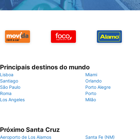
Principais destinos do mundo
Lisboa
Miami
Santiago
Orlando
São Paulo
Porto Alegre
Roma
Porto
Los Angeles
Milão
Próximo Santa Cruz
Aeroporto de Los Alamos
Santa Fe (NM)