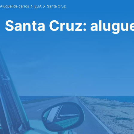
Aluguel de carros
EUA
Santa Cruz
Santa Cruz: alugue