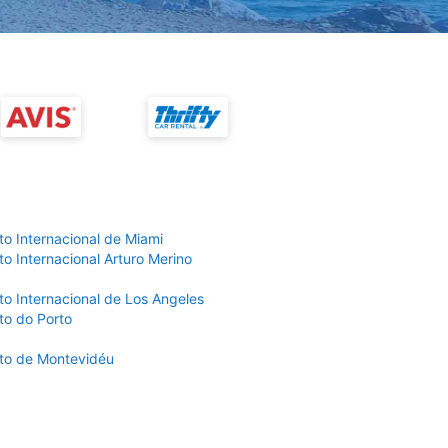
to Internacional de Miami
o Internacional Arturo Merino
to Internacional de Los Angeles
to do Porto
to de Montevidéu