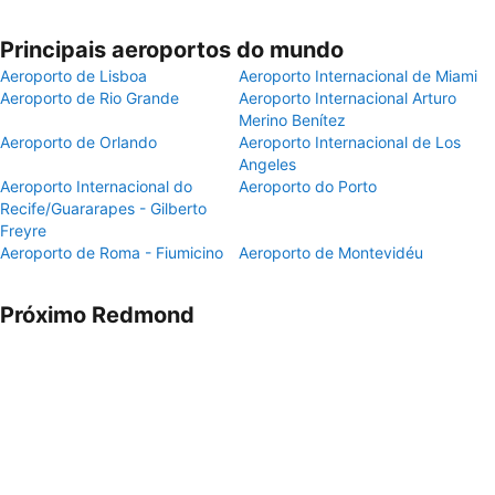
Principais aeroportos do mundo
Aeroporto de Lisboa
Aeroporto Internacional de Miami
Aeroporto de Rio Grande
Aeroporto Internacional Arturo
Merino Benítez
Aeroporto de Orlando
Aeroporto Internacional de Los
Angeles
Aeroporto Internacional do
Aeroporto do Porto
Recife/Guararapes - Gilberto
Freyre
Aeroporto de Roma - Fiumicino
Aeroporto de Montevidéu
Próximo Redmond