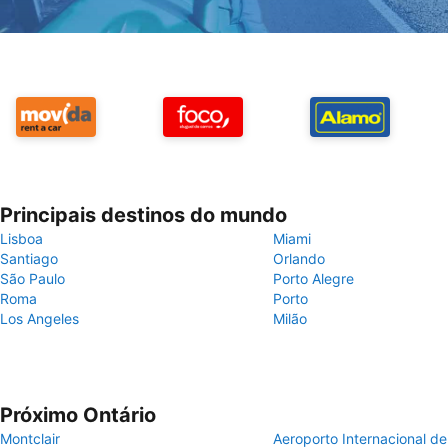
Principais destinos do mundo
Lisboa
Miami
Santiago
Orlando
São Paulo
Porto Alegre
Roma
Porto
Los Angeles
Milão
Próximo Ontário
Montclair
Aeroporto Internacional de