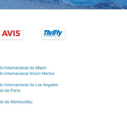
to Internacional de Miami
o Internacional Arturo Merino
to Internacional de Los Angeles
to do Porto
to de Montevidéu