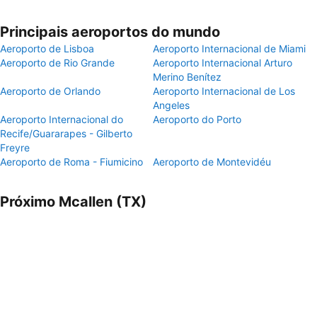
Principais aeroportos do mundo
Aeroporto de Lisboa
Aeroporto Internacional de Miami
Aeroporto de Rio Grande
Aeroporto Internacional Arturo
Merino Benítez
Aeroporto de Orlando
Aeroporto Internacional de Los
Angeles
Aeroporto Internacional do
Aeroporto do Porto
Recife/Guararapes - Gilberto
Freyre
Aeroporto de Roma - Fiumicino
Aeroporto de Montevidéu
Próximo Mcallen (TX)