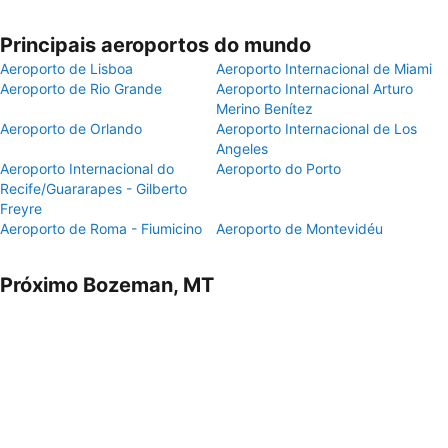
Principais aeroportos do mundo
Aeroporto de Lisboa
Aeroporto Internacional de Miami
Aeroporto de Rio Grande
Aeroporto Internacional Arturo
Merino Benítez
Aeroporto de Orlando
Aeroporto Internacional de Los
Angeles
Aeroporto Internacional do
Aeroporto do Porto
Recife/Guararapes - Gilberto
Freyre
Aeroporto de Roma - Fiumicino
Aeroporto de Montevidéu
Próximo Bozeman, MT