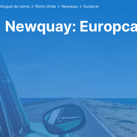
Aluguel de carros
Reino Unido
Newquay
Europcar
Newquay: Europca