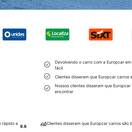
Devolvendo o carro com a Europcar em
fácil
Clientes disseram que Europcar carros
Nossos clientes disseram que Europcar
encontrar
 rápido e
Clientes disseram que Europcar carros são
9.6