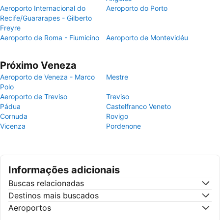
Aeroporto Internacional do
Aeroporto do Porto
Recife/Guararapes - Gilberto
Freyre
Aeroporto de Roma - Fiumicino
Aeroporto de Montevidéu
Próximo Veneza
Aeroporto de Veneza - Marco
Mestre
Polo
Aeroporto de Treviso
Treviso
Pádua
Castelfranco Veneto
Cornuda
Rovigo
Vicenza
Pordenone
Informações adicionais
Buscas relacionadas
Destinos mais buscados
Aeroportos