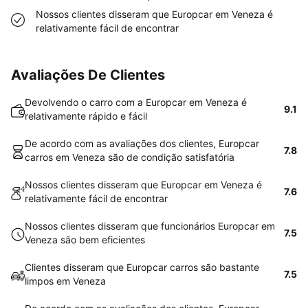
Nossos clientes disseram que Europcar em Veneza é
relativamente fácil de encontrar
Avaliações De Clientes
Devolvendo o carro com a Europcar em Veneza é
9.1
relativamente rápido e fácil
De acordo com as avaliações dos clientes, Europcar
7.8
carros em Veneza são de condição satisfatória
Nossos clientes disseram que Europcar em Veneza é
7.6
relativamente fácil de encontrar
Nossos clientes disseram que funcionários Europcar em
7.5
Veneza são bem eficientes
Clientes disseram que Europcar carros são bastante
7.5
limpos em Veneza