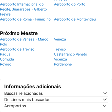
Aeroporto Internacional do
Aeroporto do Porto
Recife/Guararapes - Gilberto
Freyre
Aeroporto de Roma - Fiumicino
Aeroporto de Montevidéu
Próximo Mestre
Aeroporto de Veneza - Marco
Veneza
Polo
Aeroporto de Treviso
Treviso
Pádua
Castelfranco Veneto
Cornuda
Vicenza
Rovigo
Pordenone
Informações adicionais
Buscas relacionadas
Destinos mais buscados
Aeroportos