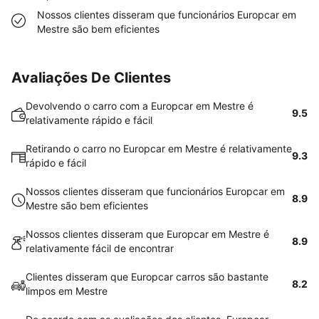
Nossos clientes disseram que funcionários Europcar em
Mestre são bem eficientes
Avaliações De Clientes
Devolvendo o carro com a Europcar em Mestre é
9.5
relativamente rápido e fácil
Retirando o carro no Europcar em Mestre é relativamente
9.3
rápido e fácil
Nossos clientes disseram que funcionários Europcar em
8.9
Mestre são bem eficientes
Nossos clientes disseram que Europcar em Mestre é
8.9
relativamente fácil de encontrar
Clientes disseram que Europcar carros são bastante
8.2
limpos em Mestre