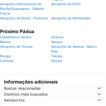
Aeroporto Internacional do
Aeroporto do Porto
Recife/Guararapes - Gilberto
Freyre
Aeroporto de Roma - Fiumicino
Aeroporto de Montevidéu
Próximo Pádua
Castelfranco Veneto
Vicenza
Mestre
Veneza
Aeroporto de Treviso
Aeroporto de Veneza - Marco
Polo
Rovigo
Treviso
Cornuda
Ferrara
Informações adicionais
Buscas relacionadas
Destinos mais buscados
Aeroportos