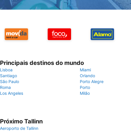
Principais destinos do mundo
Lisboa
Miami
Santiago
Orlando
São Paulo
Porto Alegre
Roma
Porto
Los Angeles
Milão
Próximo Tallinn
Aeroporto de Tallinn