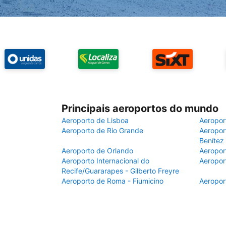
Principais aeroportos do mundo
Aeroporto de Lisboa
Aeropor
Aeroporto de Rio Grande
Aeroport
Benítez
Aeroporto de Orlando
Aeropor
Aeroporto Internacional do
Aeropor
Recife/Guararapes - Gilberto Freyre
Aeroporto de Roma - Fiumicino
Aeropor