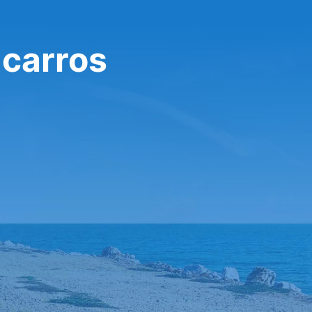
 carros