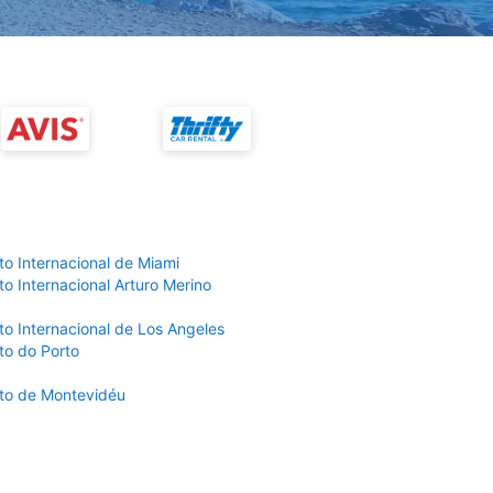
to Internacional de Miami
o Internacional Arturo Merino
to Internacional de Los Angeles
to do Porto
to de Montevidéu