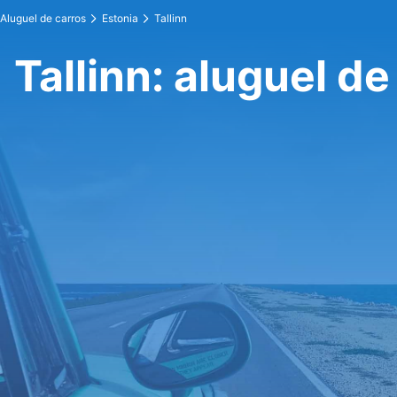
Aluguel de carros
Estonia
Tallinn
Tallinn: aluguel de