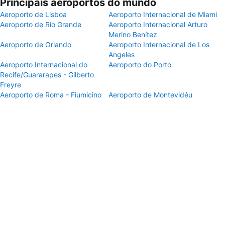
Principais aeroportos do mundo
Aeroporto de Lisboa
Aeroporto Internacional de Miami
Aeroporto de Rio Grande
Aeroporto Internacional Arturo
Merino Benítez
Aeroporto de Orlando
Aeroporto Internacional de Los
Angeles
Aeroporto Internacional do
Aeroporto do Porto
Recife/Guararapes - Gilberto
Freyre
Aeroporto de Roma - Fiumicino
Aeroporto de Montevidéu