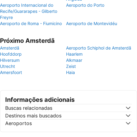
Aeroporto Internacional do
Aeroporto do Porto
Recife/Guararapes - Gilberto
Freyre
Aeroporto de Roma - Fiumicino
Aeroporto de Montevidéu
Próximo Amsterdã
Amsterdã
Aeroporto Schiphol de Amsterdã
Hoofddorp
Haarlem
Hilversum
Alkmaar
Utrecht
Zeist
Amersfoort
Haia
Informações adicionais
Buscas relacionadas
Destinos mais buscados
Aeroportos