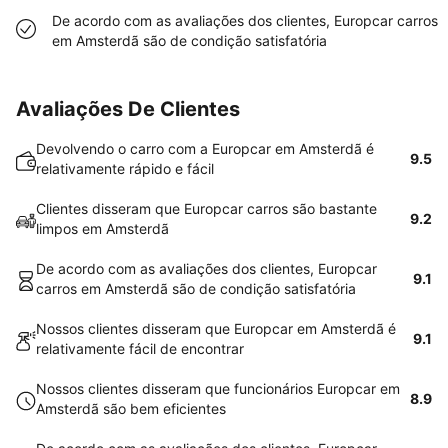
De acordo com as avaliações dos clientes, Europcar carros
em Amsterdã são de condição satisfatória
Avaliações De Clientes
Devolvendo o carro com a Europcar em Amsterdã é
9.5
relativamente rápido e fácil
Clientes disseram que Europcar carros são bastante
9.2
limpos em Amsterdã
De acordo com as avaliações dos clientes, Europcar
9.1
carros em Amsterdã são de condição satisfatória
Nossos clientes disseram que Europcar em Amsterdã é
9.1
relativamente fácil de encontrar
Nossos clientes disseram que funcionários Europcar em
8.9
Amsterdã são bem eficientes